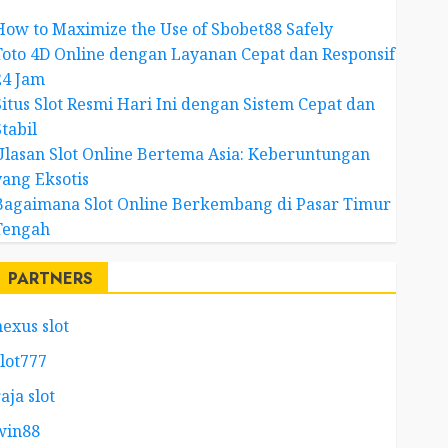
How to Maximize the Use of Sbobet88 Safely
Toto 4D Online dengan Layanan Cepat dan Responsif
24 Jam
Situs Slot Resmi Hari Ini dengan Sistem Cepat dan
tabil
Ulasan Slot Online Bertema Asia: Keberuntungan
yang Eksotis
Bagaimana Slot Online Berkembang di Pasar Timur
Tengah
PARTNERS
nexus slot
slot777
aja slot
win88