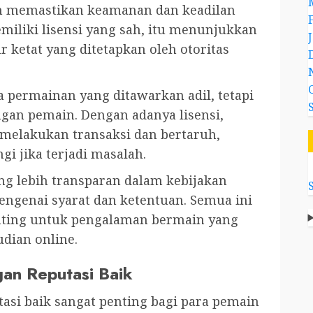
am memastikan keamanan dan keadilan
memiliki lisensi yang sah, itu menunjukkan
ketat yang ditetapkan oleh otoritas
 permainan yang ditawarkan adil, tetapi
ngan pemain. Dengan adanya lisensi,
 melakukan transaksi dan bertaruh,
i jika terjadi masalah.
rung lebih transparan dalam kebijakan
ngenai syarat dan ketentuan. Semua ini
enting untuk pengalaman bermain yang
dian online.
gan Reputasi Baik
tasi baik sangat penting bagi para pemain