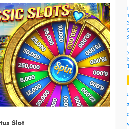
S
r
tus Slot