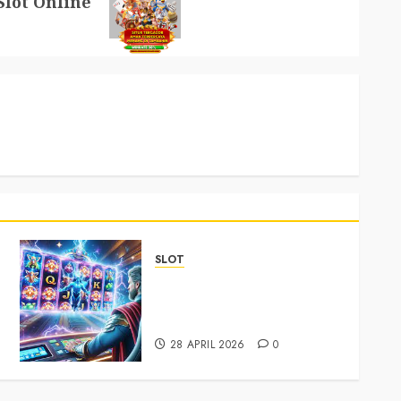
Slot Online
SLOT
Toto 4D Online dengan
Layanan Cepat dan Responsif
24 Jam
28 APRIL 2026
0