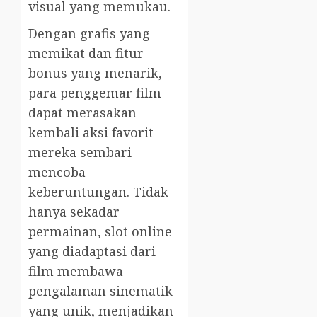
visual yang memukau.
Dengan grafis yang
memikat dan fitur
bonus yang menarik,
para penggemar film
dapat merasakan
kembali aksi favorit
mereka sembari
mencoba
keberuntungan. Tidak
hanya sekadar
permainan, slot online
yang diadaptasi dari
film membawa
pengalaman sinematik
yang unik, menjadikan