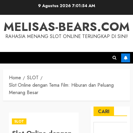
Skip
9 Agustus 2026
7:01:55 AM
to
content
MELISAS-BEARS.COM
RAHASIA MENANG SLOT ONLINE TERUNGKAP DI SINI!
Home
SLOT
Slot Online dengan Tema Film: Hiburan dan Peluang
Menang Besar
CARI
SLOT