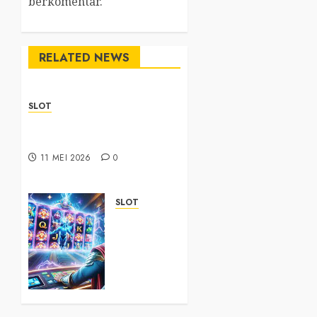
berkomentar.
RELATED NEWS
SLOT
How to Maximize the Use
of Sbobet88 Safely
11 MEI 2026
0
SLOT
Toto 4D
Online
dengan
Layanan
Cepat
dan
Responsif