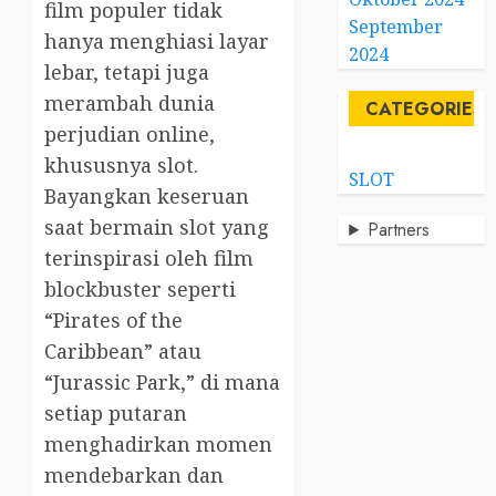
film populer tidak
September
hanya menghiasi layar
2024
lebar, tetapi juga
merambah dunia
CATEGORIES
perjudian online,
khususnya slot.
SLOT
Bayangkan keseruan
saat bermain slot yang
Partners
terinspirasi oleh film
blockbuster seperti
“Pirates of the
Caribbean” atau
“Jurassic Park,” di mana
setiap putaran
menghadirkan momen
mendebarkan dan