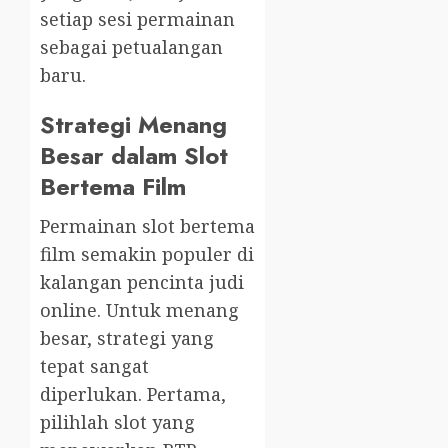
setiap sesi permainan
sebagai petualangan
baru.
Strategi Menang
Besar dalam Slot
Bertema Film
Permainan slot bertema
film semakin populer di
kalangan pencinta judi
online. Untuk menang
besar, strategi yang
tepat sangat
diperlukan. Pertama,
pilihlah slot yang