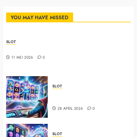
24 Jam
YOU MAY HAVE MISSED
28 APRIL
2026
0
SLOT
How to Maximize the Use of Sbobet88 Safely
11 MEI 2026
0
SLOT
Toto 4D Online dengan Layanan
Cepat dan Responsif 24 Jam
28 APRIL 2026
0
SLOT