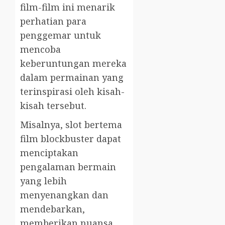
film-film ini menarik
perhatian para
penggemar untuk
mencoba
keberuntungan mereka
dalam permainan yang
terinspirasi oleh kisah-
kisah tersebut.
Misalnya, slot bertema
film blockbuster dapat
menciptakan
pengalaman bermain
yang lebih
menyenangkan dan
mendebarkan,
memberikan nuansa