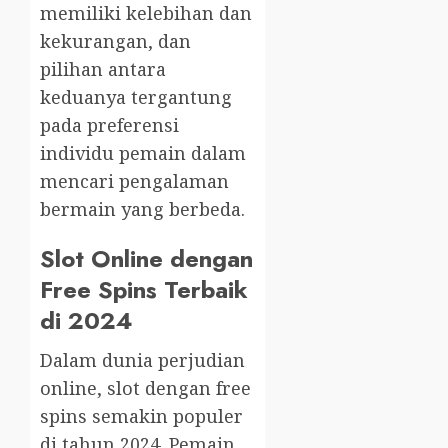
memiliki kelebihan dan
kekurangan, dan
pilihan antara
keduanya tergantung
pada preferensi
individu pemain dalam
mencari pengalaman
bermain yang berbeda.
Slot Online dengan
Free Spins Terbaik
di 2024
Dalam dunia perjudian
online, slot dengan free
spins semakin populer
di tahun 2024. Pemain