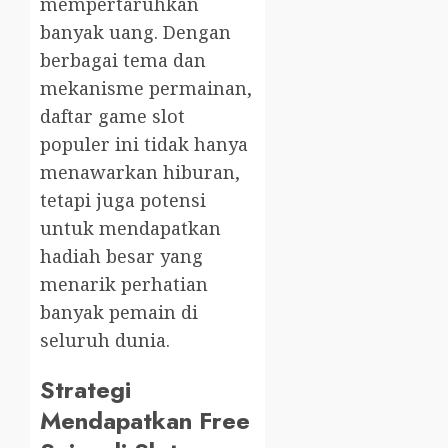
mempertaruhkan
banyak uang. Dengan
berbagai tema dan
mekanisme permainan,
daftar game slot
populer ini tidak hanya
menawarkan hiburan,
tetapi juga potensi
untuk mendapatkan
hadiah besar yang
menarik perhatian
banyak pemain di
seluruh dunia.
Strategi
Mendapatkan Free