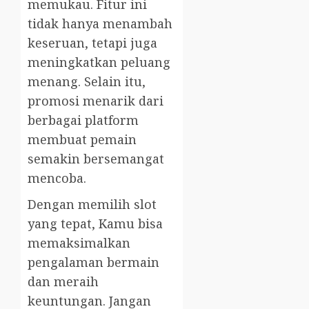
memukau. Fitur ini
tidak hanya menambah
keseruan, tetapi juga
meningkatkan peluang
menang. Selain itu,
promosi menarik dari
berbagai platform
membuat pemain
semakin bersemangat
mencoba.
Dengan memilih slot
yang tepat, Kamu bisa
memaksimalkan
pengalaman bermain
dan meraih
keuntungan. Jangan