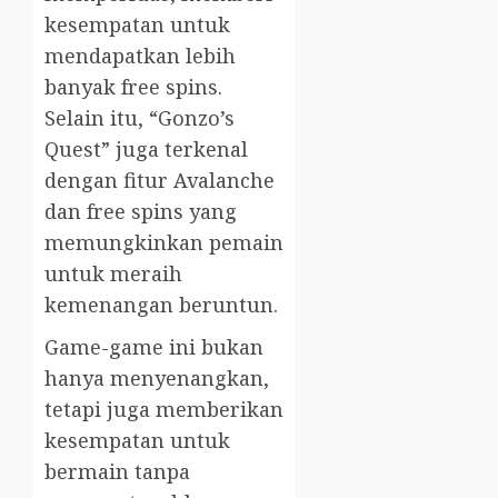
kesempatan untuk
mendapatkan lebih
banyak free spins.
Selain itu, “Gonzo’s
Quest” juga terkenal
dengan fitur Avalanche
dan free spins yang
memungkinkan pemain
untuk meraih
kemenangan beruntun.
Game-game ini bukan
hanya menyenangkan,
tetapi juga memberikan
kesempatan untuk
bermain tanpa