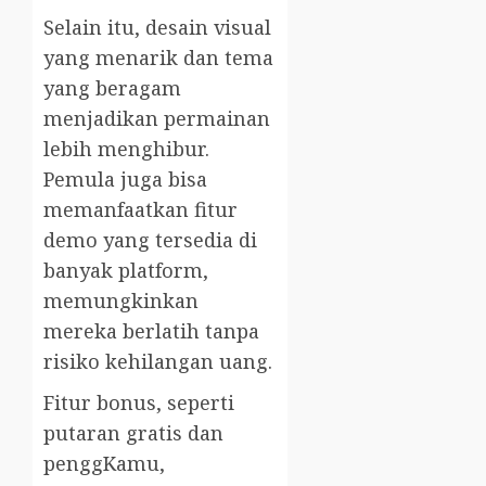
Selain itu, desain visual
yang menarik dan tema
yang beragam
menjadikan permainan
lebih menghibur.
Pemula juga bisa
memanfaatkan fitur
demo yang tersedia di
banyak platform,
memungkinkan
mereka berlatih tanpa
risiko kehilangan uang.
Fitur bonus, seperti
putaran gratis dan
penggKamu,