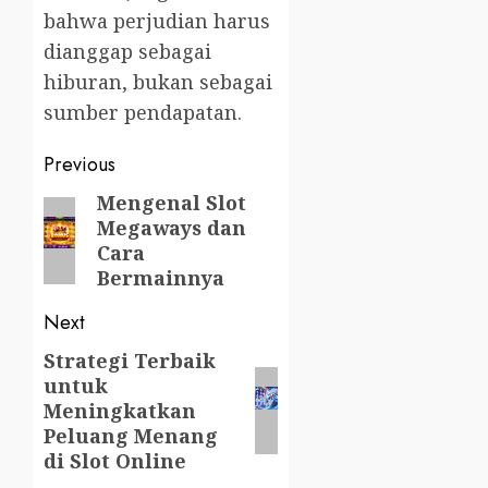
bahwa perjudian harus
dianggap sebagai
hiburan, bukan sebagai
sumber pendapatan.
Post
Previous
navigation
Mengenal Slot
Previous
Megaways dan
post:
Cara
Bermainnya
Next
Strategi Terbaik
Next
untuk
post:
Meningkatkan
Peluang Menang
di Slot Online