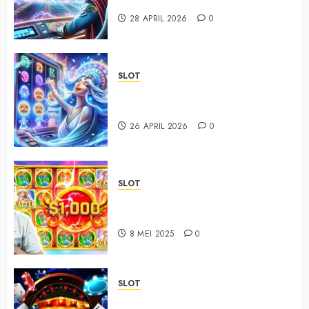
Cepat dan Responsif 24 Jam
28 APRIL 2026
0
SLOT
Situs Slot Resmi Hari Ini dengan
Sistem Cepat dan Stabil
26 APRIL 2026
0
SLOT
Ulasan Slot Online Bertema Asia:
Keberuntungan yang Eksotis
8 MEI 2025
0
SLOT
Bagaimana Slot Online