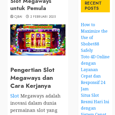
Slot Megaways
RECENT
untuk Pemula
POSTS
CJBAI
2 FEBRUARI 2025
How to
Maximize the
Use of
Sbobet88
Safely
Toto 4D Online
dengan
Pengertian Slot
Layanan
Megaways dan
Cepat dan
Responsif 24
Cara Kerjanya
Jam
Situs Slot
Slot
Megaways adalah
Resmi Hari Ini
inovasi dalam dunia
dengan
permainan slot yang
Sistem Cepat