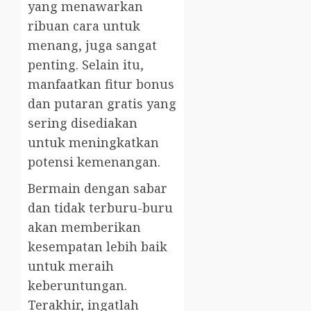
yang menawarkan
ribuan cara untuk
menang, juga sangat
penting. Selain itu,
manfaatkan fitur bonus
dan putaran gratis yang
sering disediakan
untuk meningkatkan
potensi kemenangan.
Bermain dengan sabar
dan tidak terburu-buru
akan memberikan
kesempatan lebih baik
untuk meraih
keberuntungan.
Terakhir, ingatlah