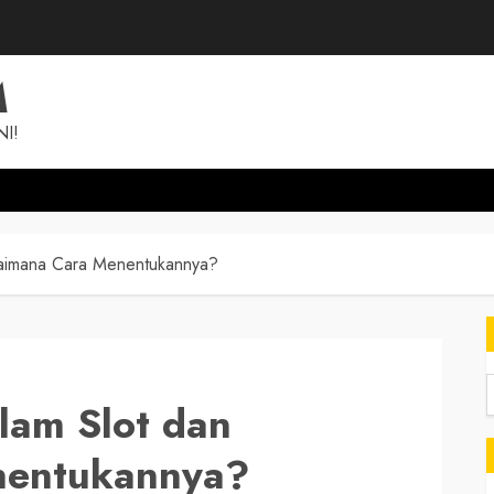
M
I!
agaimana Cara Menentukannya?
alam Slot dan
nentukannya?