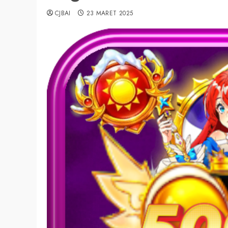
CJBAI
23 MARET 2025