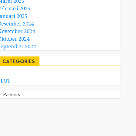
Maret 2025
Februari 2025
Januari 2025
Desember 2024
November 2024
Oktober 2024
September 2024
CATEGORIES
SLOT
Partners