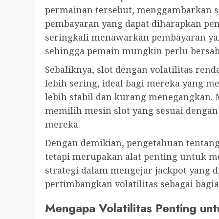
permainan tersebut, menggambarkan se
pembayaran yang dapat diharapkan pemai
seringkali menawarkan pembayaran yang 
sehingga pemain mungkin perlu bersa
Sebaliknya, slot dengan volatilitas r
lebih sering, ideal bagi mereka yang
lebih stabil dan kurang menegangkan.
memilih mesin slot yang sesuai dengan 
mereka.
Dengan demikian, pengetahuan tentang v
tetapi merupakan alat penting untuk 
strategi dalam mengejar jackpot yang d
pertimbangkan volatilitas sebagai bag
Mengapa Volatilitas Penting un