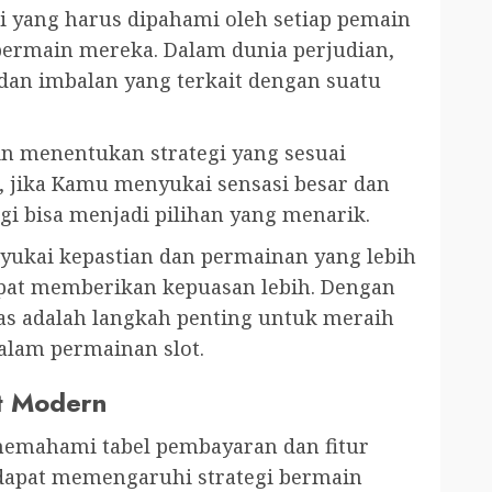
nci yang harus dipahami oleh setiap pemain
ermain mereka. Dalam dunia perjudian,
o dan imbalan yang terkait dengan suatu
 menentukan strategi yang sesuai
 jika Kamu menyukai sensasi besar dan
ggi bisa menjadi pilihan yang menarik.
enyukai kepastian dan permainan yang lebih
 dapat memberikan kepuasan lebih. Dengan
as adalah langkah penting untuk meraih
lam permainan slot.
ot Modern
 memahami tabel pembayaran dan fitur
 dapat memengaruhi strategi bermain