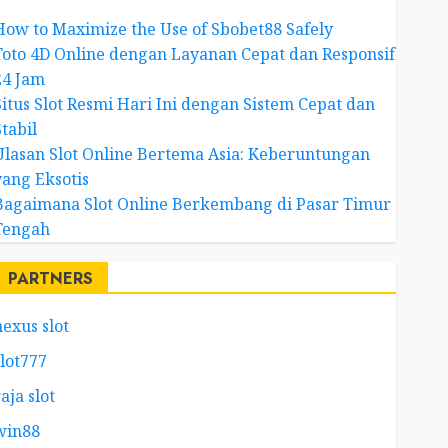
How to Maximize the Use of Sbobet88 Safely
Toto 4D Online dengan Layanan Cepat dan Responsif
24 Jam
Situs Slot Resmi Hari Ini dengan Sistem Cepat dan
tabil
Ulasan Slot Online Bertema Asia: Keberuntungan
yang Eksotis
Bagaimana Slot Online Berkembang di Pasar Timur
Tengah
PARTNERS
nexus slot
slot777
aja slot
win88