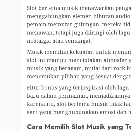
Slot bertema musik menawarkan penga
menggabungkan elemen hiburan audio 
pemain memutar gulungan, mereka tid
menawan, tetapi juga diiringi oleh lag
nostalgia atau semangat.
Musik memiliki kekuatan untuk meningk
slot ini mampu menciptakan atmosfer y
musik yang beragam, mulai dari rock
menemukan pilihan yang sesuai dengan
Fitur bonus yang terinspirasi oleh lag
baru dalam permainan, menjadikannya l
karena itu, slot bertema musik tidak h
seni yang menghubungkan emosi dan h
Cara Memilih Slot Musik yang T