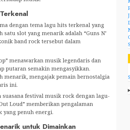
 Terkenal
tama dengan tema lagu hits terkenal yang
h satu slot yang menarik adalah “Guns N’
konik band rock tersebut dalam
f Pop” menawarkan musik legendaris dan
ap putaran semakin mengasyikkan.
lah menarik, mengajak pemain bernostalgia
is ini.
n suasana festival musik rock dengan lagu-
 It Out Loud” memberikan pengalaman
 yang penuh energi.
enarik untuk Dimainkan