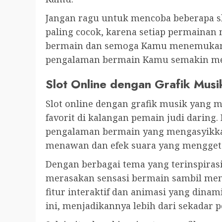
Jangan ragu untuk mencoba beberapa 
paling cocok, karena setiap permainan 
bermain dan semoga Kamu menemukan 
pengalaman bermain Kamu semakin m
Slot Online dengan Grafik Mus
Slot online dengan grafik musik yang m
favorit di kalangan pemain judi daring
pengalaman bermain yang mengasyikkan
menawan dan efek suara yang mengget
Dengan berbagai tema yang terinspirasi
merasakan sensasi bermain sambil menik
fitur interaktif dan animasi yang dina
ini, menjadikannya lebih dari sekadar 