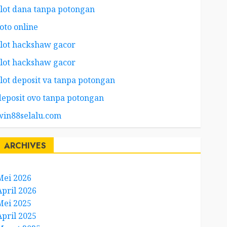
slot dana tanpa potongan
toto online
slot hackshaw gacor
slot hackshaw gacor
slot deposit va tanpa potongan
deposit ovo tanpa potongan
win88selalu.com
ARCHIVES
Mei 2026
April 2026
Mei 2025
April 2025