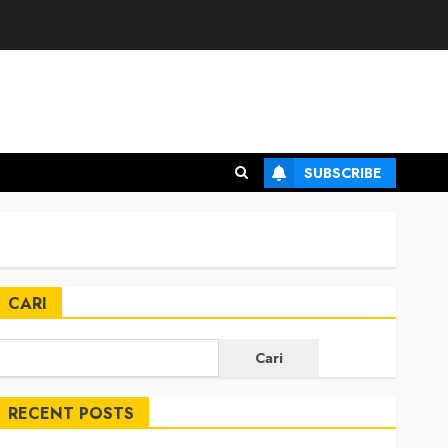
SUBSCRIBE
CARI
Cari
RECENT POSTS