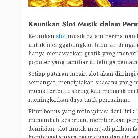
Keunikan Slot Musik dalam Per
Keunikan
slot
musik dalam permainan 
untuk menggabungkan hiburan dengan 
hanya menawarkan grafik yang menarik
populer yang familiar di telinga pemain
Setiap putaran mesin slot akan diirin
semangat, menciptakan suasana yang me
musik tertentu sering kali menarik pe
meningkatkan daya tarik permainan.
Fitur bonus yang terinspirasi dari lir
menambah keseruan, memberikan peng
demikian, slot musik menjadi pilihan f
kombinasi antara permainan dan cinta 