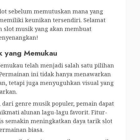
slot sebelum memutuskan mana yang
memiliki keunikan tersendiri. Selamat
slot musik yang akan membuat
enyenangkan!
ik yang Memukau
emukau telah menjadi salah satu pilihan
. Permainan ini tidak hanya menawarkan
, tetapi juga menyuguhkan visual yang
arkan.
 dari genre musik populer, pemain dapat
mati alunan lagu-lagu favorit. Fitur-
mis semakin meningkatkan daya tarik slot
permainan biasa.