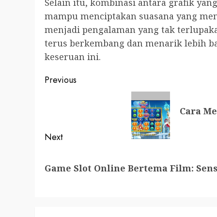
Selain itu, kombinasi antara grafik ya
mampu menciptakan suasana yang men
menjadi pengalaman yang tak terlupakan.
terus berkembang dan menarik lebih 
keseruan ini.
Post
Previous
navigation
Previous
Cara Me
post:
Next
Next
Game Slot Online Bertema Film: Sen
post: