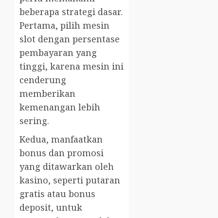
beberapa strategi dasar.
Pertama, pilih mesin
slot dengan persentase
pembayaran yang
tinggi, karena mesin ini
cenderung
memberikan
kemenangan lebih
sering.
Kedua, manfaatkan
bonus dan promosi
yang ditawarkan oleh
kasino, seperti putaran
gratis atau bonus
deposit, untuk