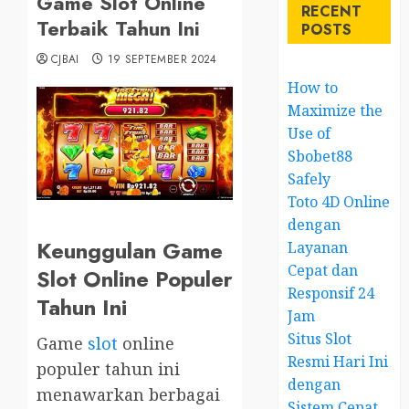
Game Slot Online
RECENT
Terbaik Tahun Ini
POSTS
CJBAI
19 SEPTEMBER 2024
How to
Maximize the
Use of
Sbobet88
Safely
Toto 4D Online
dengan
Keunggulan Game
Layanan
Cepat dan
Slot Online Populer
Responsif 24
Tahun Ini
Jam
Situs Slot
Game
slot
online
Resmi Hari Ini
populer tahun ini
dengan
menawarkan berbagai
Sistem Cepat