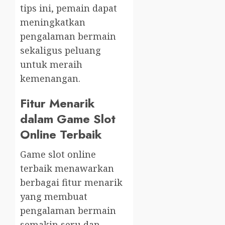
tips ini, pemain dapat
meningkatkan
pengalaman bermain
sekaligus peluang
untuk meraih
kemenangan.
Fitur Menarik
dalam Game Slot
Online Terbaik
Game slot online
terbaik menawarkan
berbagai fitur menarik
yang membuat
pengalaman bermain
semakin seru dan