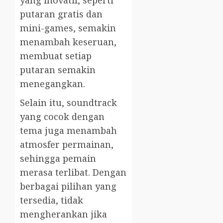
yang inovatif, seperti
putaran gratis dan
mini-games, semakin
menambah keseruan,
membuat setiap
putaran semakin
menegangkan.
Selain itu, soundtrack
yang cocok dengan
tema juga menambah
atmosfer permainan,
sehingga pemain
merasa terlibat. Dengan
berbagai pilihan yang
tersedia, tidak
mengherankan jika