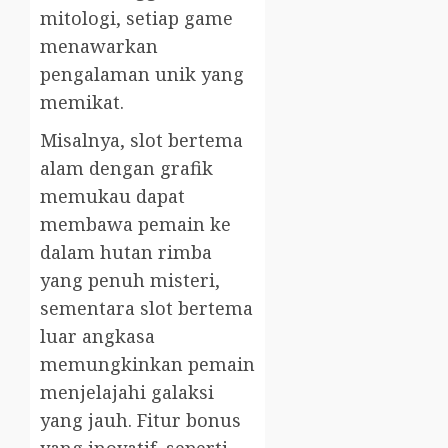
mitologi, setiap game
menawarkan
pengalaman unik yang
memikat.
Misalnya, slot bertema
alam dengan grafik
memukau dapat
membawa pemain ke
dalam hutan rimba
yang penuh misteri,
sementara slot bertema
luar angkasa
memungkinkan pemain
menjelajahi galaksi
yang jauh. Fitur bonus