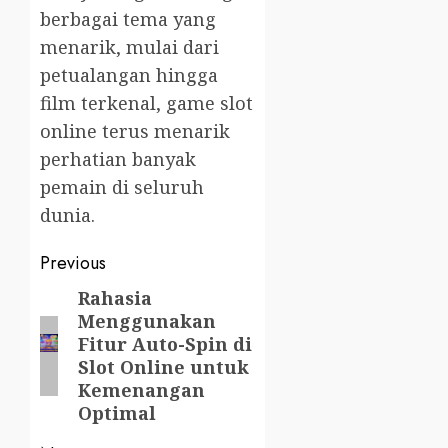
berbagai tema yang
menarik, mulai dari
petualangan hingga
film terkenal, game slot
online terus menarik
perhatian banyak
pemain di seluruh
dunia.
Post
Previous
navigation
Rahasia
Previous
Menggunakan
post:
Fitur Auto-Spin di
Slot Online untuk
Kemenangan
Optimal