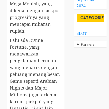
Mega Moolah, yang
2024
dikenal dengan jackpot
progresifnya yang
CATEGORIES
mencapai miliaran
rupiah.
SLOT
Lalu ada Divine
Partners
Fortune, yang
menawarkan
pengalaman bermain
yang menarik dengan
peluang menang besar.
Game seperti Arabian
Nights dan Major
Millions juga terkenal
karena jackpot yang
fantastis. Di sisi lain,